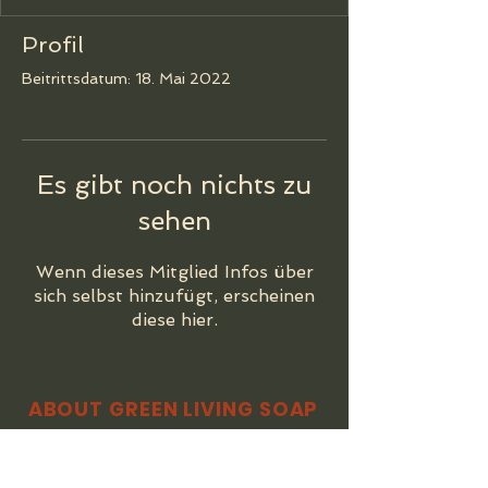
Profil
Beitrittsdatum: 18. Mai 2022
Es gibt noch nichts zu
sehen
Wenn dieses Mitglied Infos über
sich selbst hinzufügt, erscheinen
diese hier.
ABOUT GREEN LIVING SOAP